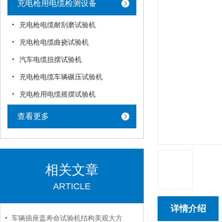
充电枪用电缆检测设备
充电枪电缆耐刮磨试验机
充电枪电缆曲挠试验机
汽车电缆扭摆试验机
充电枪电缆车辆碾压试验机
充电枪用电缆摇摆试验机
查看更多
相关文章
ARTICLE
详情介绍
车辆插座盖寿命试验机结构美观大方