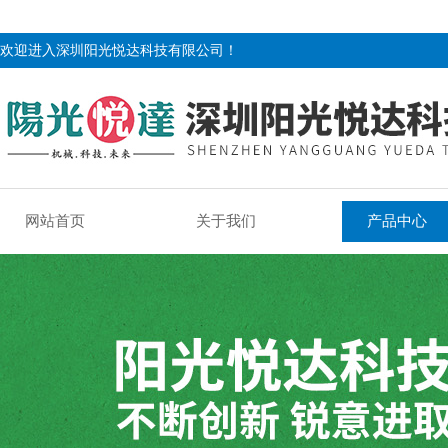
欢迎进入深圳阳光悦达科技有限公司！
网站首页
关于我们
产品中心