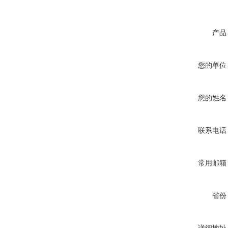
产品
您的单位
您的姓名
联系电话
常用邮箱
省份