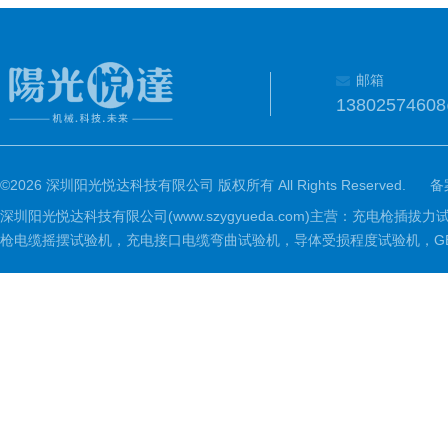
邮箱
1380257460
©2026 深圳阳光悦达科技有限公司 版权所有 All Rights Reserved.
备
深圳阳光悦达科技有限公司(www.szygyueda.com)主营：充
枪电缆摇摆试验机，充电接口电缆弯曲试验机，导体受损程度试验机，GBT