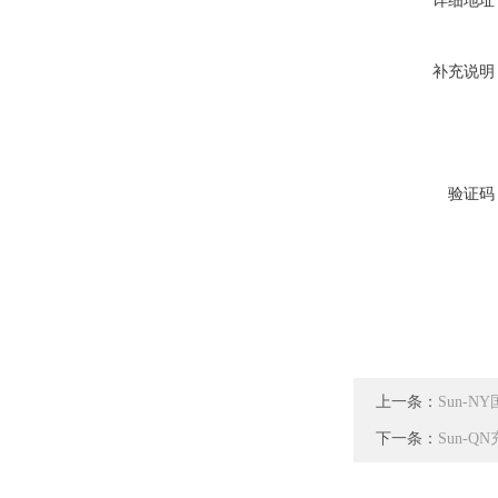
详细地址
补充说明
验证码
上一条：
Sun-
下一条：
Sun-