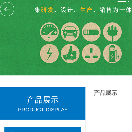
产品展示
产品展示
PRODUCT DISPLAY