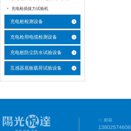
充电枪插拔力试验机
充电桩检测设备
充电枪用电缆检测设备
充电桩防尘防水试验设备
互感器底板载荷试验设备
邮箱
1380257460