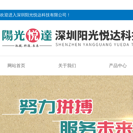
欢迎进入深圳阳光悦达科技有限公司！
网站首页
关于我们
产品中心