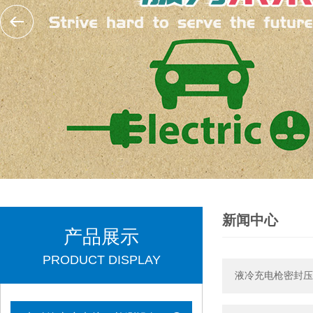
新闻中心
产品展示
PRODUCT DISPLAY
液冷充电枪密封压