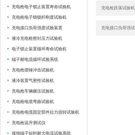
充电枪电子锁止装置寿命试验机
充电枪跌落试验机
充电枪电子锁锁杆刚度试验机
充电接口负荷强度试验装置
充电接口负荷强试
液冷充电枪密封压力试验机
电子锁止装置循环寿命试验机
端子耐电流循环试验系统
充电枪摆锤冲击试验机
液冷装置气密性试验机
充电枪车辆碾压试验机
充电枪电缆弯曲试验机
充电枪电缆固定部件拉力扭转试验机
充电枪温升测试仪
接地端子短时耐大电流试验系统