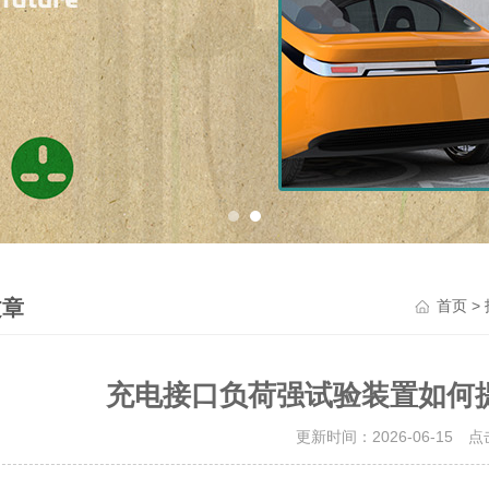
文章
>
首页
充电接口负荷强试验装置如何
更新时间：2026-06-15 