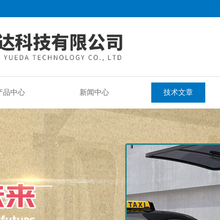
产品中心
新闻中心
技术文章