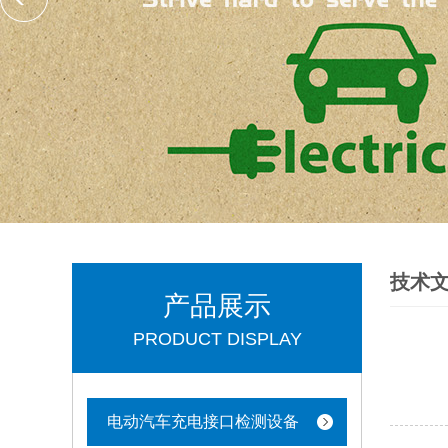
技术
产品展示
PRODUCT DISPLAY
电动汽车充电接口检测设备