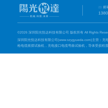
邮
138
©2026 深圳阳光悦达科技有限公司 版权所有 All Rights Reser
深圳阳光悦达科技有限公司(www.szygyueda.co
枪电缆摇摆试验机，充电接口电缆弯曲试验机，导体受损程度试