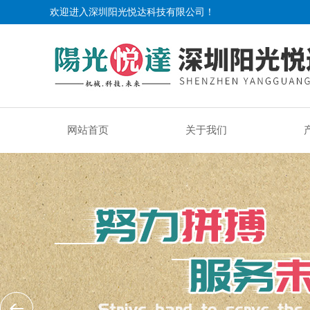
欢迎进入深圳阳光悦达科技有限公司！
网站首页
关于我们