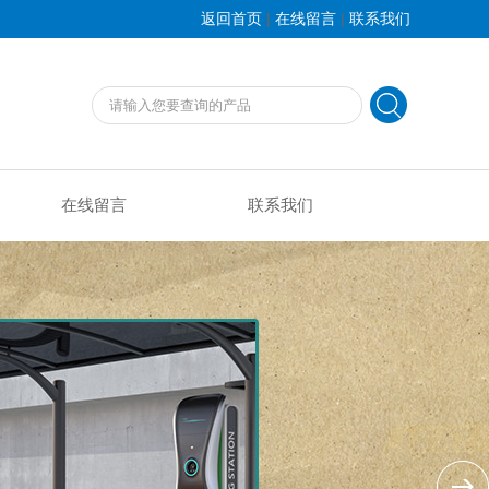
|
|
返回首页
在线留言
联系我们
在线留言
联系我们