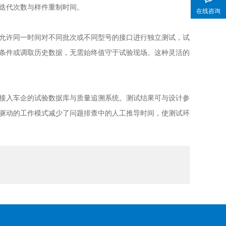
迭代次数与样件重制时间。
在线咨询
允许同一时间对不同批次或不同型号的接口进行独立测试，试
条件或调取历史数据，无需始终值守于试验现场。这种灵活的
接入车企的试验数据库与质量追溯系统。测试结果可与设计参
驱动的工作模式减少了问题排查中的人工推导时间，使测试环