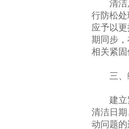
清洁后
行防松处
应予以更
期同步，
相关紧固
三、综
建立紧
清洁日期
动问题的