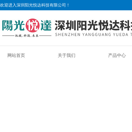
欢迎进入深圳阳光悦达科技有限公司！
网站首页
关于我们
产品中心