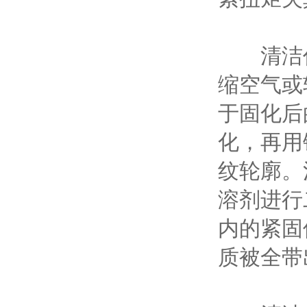
清洁作
缩空气或
于固化后
化，再用
纹轮廓。
溶剂进行
内的紧固
质被全带