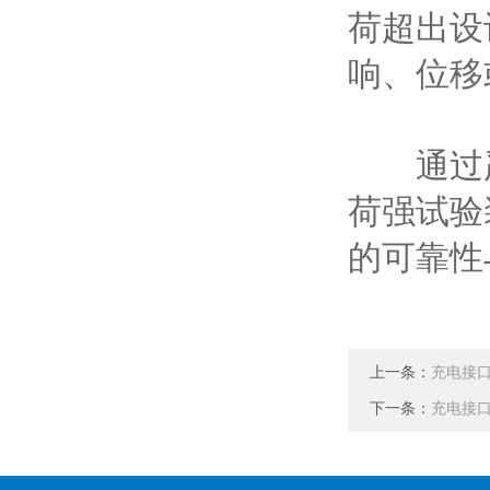
荷超出设
响、位移
通过严
荷强试验
的可靠性
上一条：
充电接
下一条：
充电接