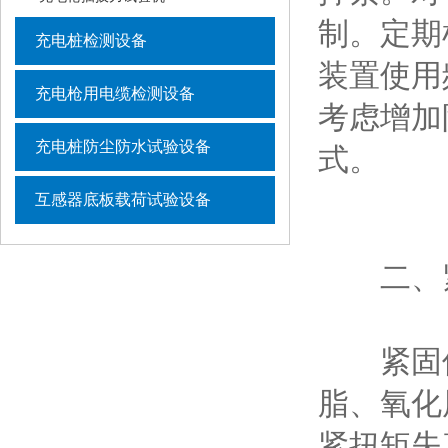
制。定期
充电桩检测设备
装置使用
充电枪用电缆检测设备
考虑增加
充电桩防尘防水试验设备
式。
互感器底板载荷试验设备
二、紧
紧固件
脂、氧化
紧扭矩失