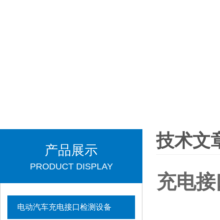
技术文
产品展示
PRODUCT DISPLAY
充电接
电动汽车充电接口检测设备