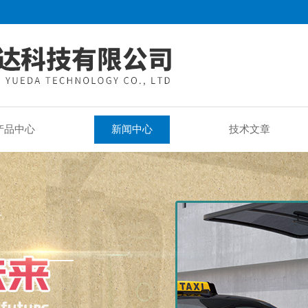
产品中心
新闻中心
技术文章