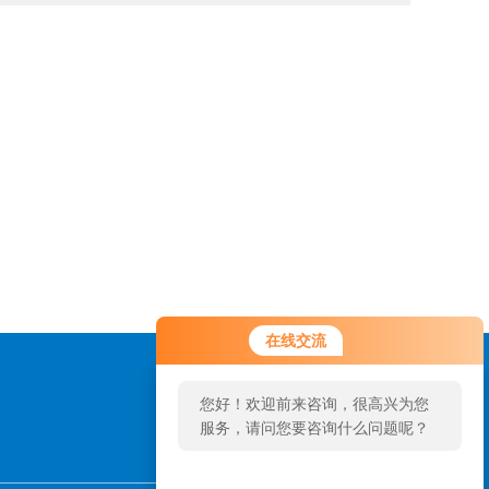
在线交流
您好！欢迎前来咨询，很高兴为您
服务，请问您要咨询什么问题呢？