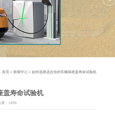
>
> 如何选择适合你的车辆插座盖寿命试验机
首页
新闻中心
座盖寿命试验机
击量：
1484