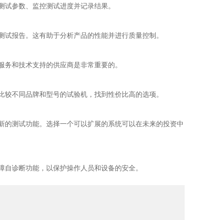
测试参数、监控测试进度并记录结果。
测试报告。这有助于分析产品的性能并进行质量控制。
服务和技术支持的供应商是非常重要的。
比较不同品牌和型号的试验机，找到性价比高的选项。
新的测试功能。选择一个可以扩展的系统可以在未来的投资中
障自诊断功能，以保护操作人员和设备的安全。