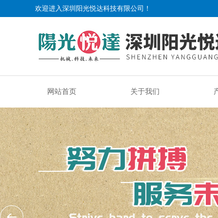
欢迎进入深圳阳光悦达科技有限公司！
网站首页
关于我们