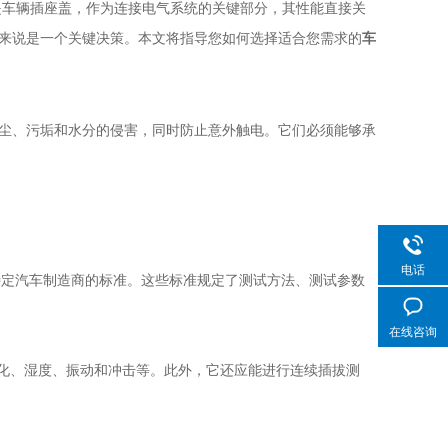
车辆插座盖，作为连接电气系统的关键部分，其性能直接关
来说是一个关键决策。本文将指导您如何选择适合您需求的
车
尘、污垢和水分的侵害，同时防止意外触电。它们必须能够承
电话
特定汽车制造商的标准。这些标准规定了测试方法、测试参数
在线咨询
化、湿度、振动和冲击等。此外，它还应能进行连续插拔测