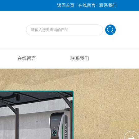
|
|
返回首页
在线留言
联系我们
在线留言
联系我们