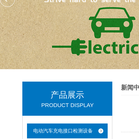
新闻
产品展示
PRODUCT DISPLAY
电动汽车充电接口检测设备