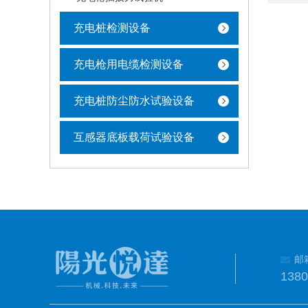
充电桩检测设备
充电枪用电缆检测设备
充电桩防尘防水试验设备
互感器底板载荷试验设备
邮
138