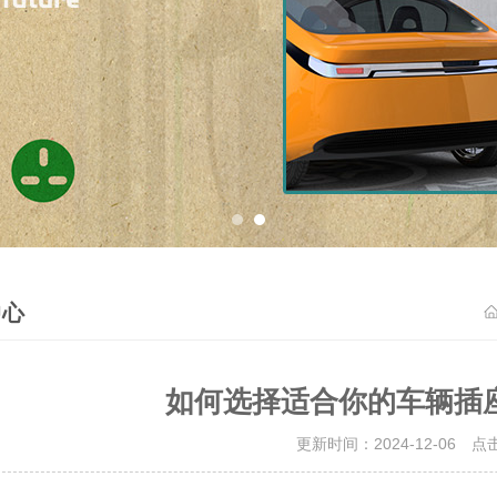
中心
如何选择适合你的车辆插
更新时间：2024-12-06 点